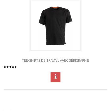
TEE-SHIRTS DE TRAVAIL AVEC SÉRIGRAPHIE