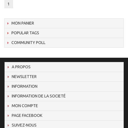
1
MON PANIER
POPULAR TAGS
COMMUNITY POLL
A PROPOS
NEWSLETTER
INFORMATION
INFORMATION DE LA SOCIETÉ
MON COMPTE
PAGE FACEBOOK
SUIVEZ-NOUS