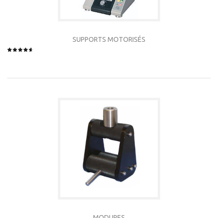
SUPPORTS MOTORISÉS
MODURES