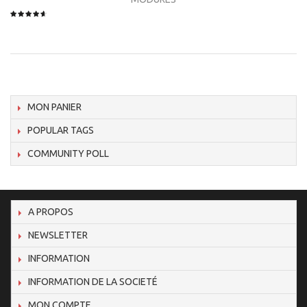
MON PANIER
POPULAR TAGS
COMMUNITY POLL
A PROPOS
NEWSLETTER
INFORMATION
INFORMATION DE LA SOCIETÉ
MON COMPTE