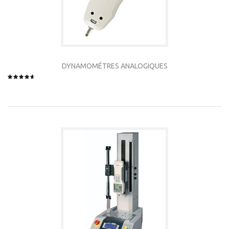
DYNAMOMÉTRES ANALOGIQUES