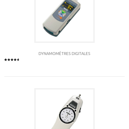
DYNAMOMÉTRES DIGITALES