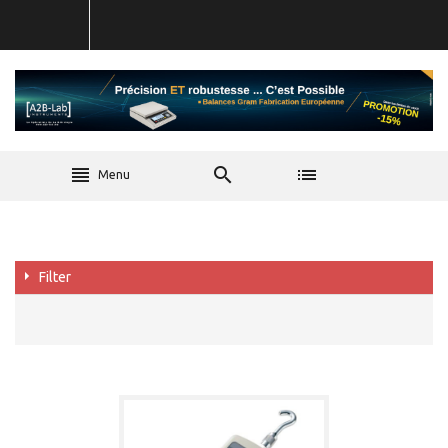
Menu
Filter