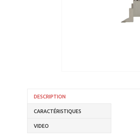
DESCRIPTION
CARACTÉRISTIQUES
VIDEO