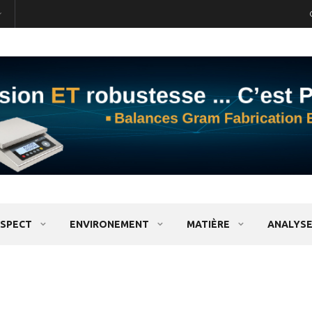
SPECT
ENVIRONEMENT
MATIÈRE
ANALYSE