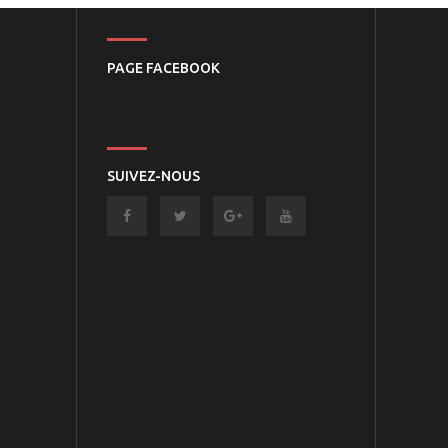
PAGE FACEBOOK
SUIVEZ-NOUS