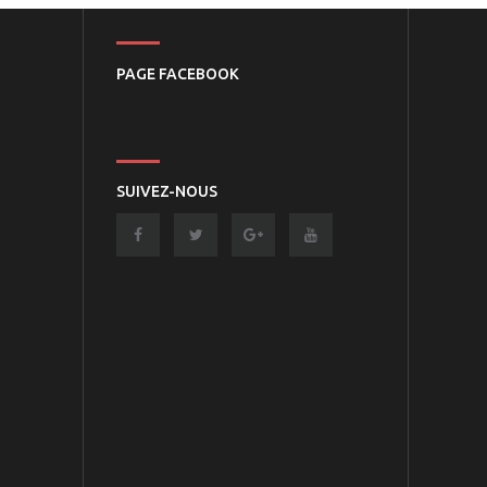
PAGE FACEBOOK
SUIVEZ-NOUS