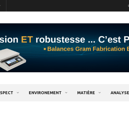
SPECT
ENVIRONEMENT
MATIÈRE
ANALYSE