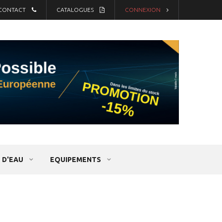
CONTACT
CATALOGUES
CONNEXION
 D'EAU
EQUIPEMENTS