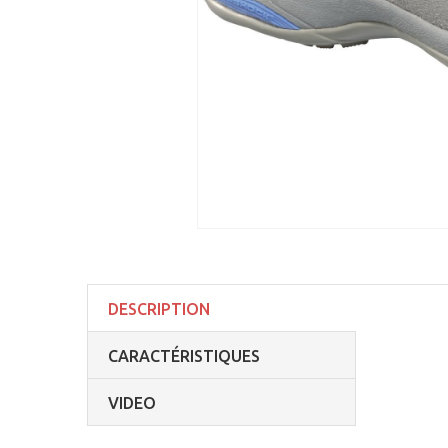
DESCRIPTION
CARACTÉRISTIQUES
VIDEO