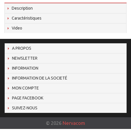
Description
Caractéristiques
Video
A PROPOS
NEWSLETTER
INFORMATION
INFORMATION DE LA SOCIETÉ
MON COMPTE
PAGE FACEBOOK
SUIVEZ-NOUS
©
2026
Nervacom