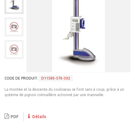
CODE DE PRODUIT:
D11580-570-302
La montée et la descente du coulisseau se font sans à coup, grâce à un
système de pignon crémaillère actionné par une manivelle.
PDF
Détails