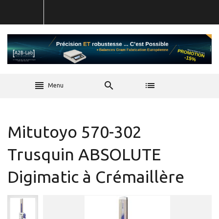
Menu
Mitutoyo 570-302
Trusquin ABSOLUTE
Digimatic à Crémaillère