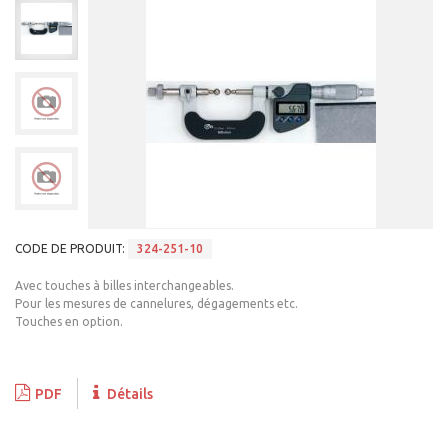
CODE DE PRODUIT:
324-251-10
Avec touches à billes interchangeables.
Pour les mesures de cannelures, dégagements etc.
Touches en option.
PDF
Détails