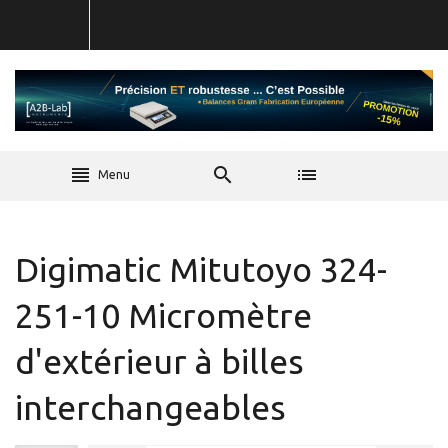
Menu
Digimatic Mitutoyo 324-
251-10 Micromètre
d'extérieur à billes
interchangeables