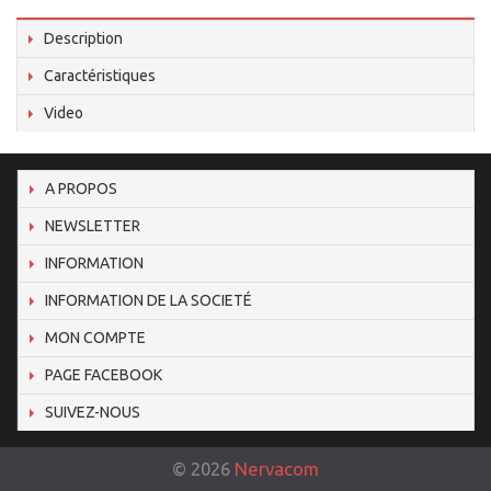
Description
Caractéristiques
Video
A PROPOS
NEWSLETTER
INFORMATION
INFORMATION DE LA SOCIETÉ
MON COMPTE
PAGE FACEBOOK
SUIVEZ-NOUS
©
2026
Nervacom